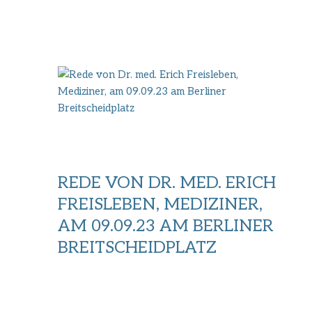
REDE VON DR. MED. ERICH
FREISLEBEN, MEDIZINER,
AM 09.09.23 AM BERLINER
BREITSCHEIDPLATZ