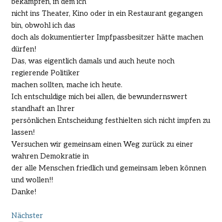
bekämpfen, in dem ich
nicht ins Theater, Kino oder in ein Restaurant gegangen
bin, obwohl ich das
doch als dokumentierter Impfpassbesitzer hätte machen
dürfen!
Das, was eigentlich damals und auch heute noch
regierende Politiker
machen sollten, mache ich heute.
Ich entschuldige mich bei allen, die bewundernswert
standhaft an Ihrer
persönlichen Entscheidung festhielten sich nicht impfen zu
lassen!
Versuchen wir gemeinsam einen Weg zurück zu einer
wahren Demokratie in
der alle Menschen friedlich und gemeinsam leben können
und wollen!!
Danke!
Nächster