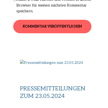
Browser für meinen nächsten Kommentar
speichern.
PRESSEMITTEILUNGEN
ZUM 23.05.2024