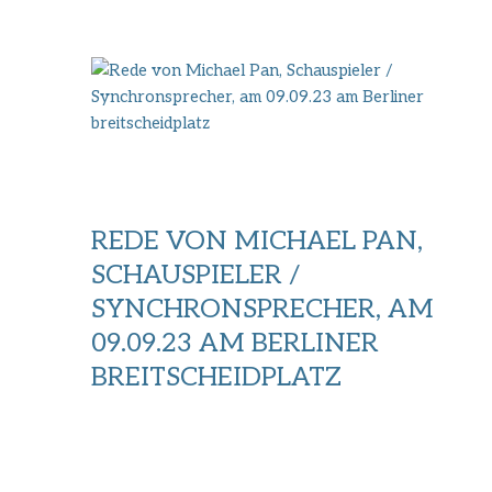
REDE VON MICHAEL PAN,
SCHAUSPIELER /
SYNCHRONSPRECHER, AM
09.09.23 AM BERLINER
BREITSCHEIDPLATZ