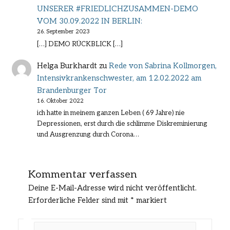
UNSERER #FRIEDLICHZUSAMMEN-DEMO
VOM 30.09.2022 IN BERLIN:
26. September 2023
[…] DEMO RÜCKBLICK […]
Helga Burkhardt
zu
Rede von Sabrina Kollmorgen,
Intensivkrankenschwester, am 12.02.2022 am
Brandenburger Tor
16. Oktober 2022
ich hatte in meinem ganzen Leben ( 69 Jahre) nie
Depressionen, erst durch die schlimme Diskreminierung
und Ausgrenzung durch Corona…
Kommentar verfassen
Deine E-Mail-Adresse wird nicht veröffentlicht.
Erforderliche Felder sind mit
*
markiert
Hier