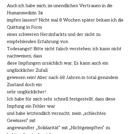
Auch ich habe mich, im unendlichen Vertrauen in die
Humanmedizin 3x
impfen lassen!! Nicht mal 8 Wochen später bekam ich die
Quittung in Form
eines schweren Herzinfarkts und der nicht zu
empfehlenden Erfahrung von
Todesangst! Bitte nicht falsch verstehen, ich kann nicht
nachweisen, dass
diese Impfungen ursächlich war. Es kann auch ein
unglücklicher Zufall
gewesen sein! Aber nach 68 Jahren in total gesundem
Zustand doch ein
sehr unglücklicher!
Ich habe für mich sehr schnell festgestellt, dass diese
Impfung ein Fehler war
und habe letztendlich versucht, mein „schlechtes
Gewissen“ mit
angewandter „Solidarität“ mit „Nichtgeimpften“ zu