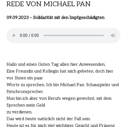
REDE VON MICHAEL PAN
09.09.2023 – Solidarität mit den Impfgeschädigten
Hallo und einen Guten Tag allen hier Anwesenden,
Eine Freundin und Kollegin hat mich gebeten, doch hier
vor Ihnen ein paar
Worte zu sprechen. Ich bin Michael Pan. Schauspieler und
Synchronsprecher.
Nun bin ich aber von Berufs wegen gewohnt, mit dem
Sprechen mein Geld
zu verdienen.
Das wird heute natürlich nicht der Fall sein.
Heute ist es für mich viel wichtiger Gesicht und Präsenz