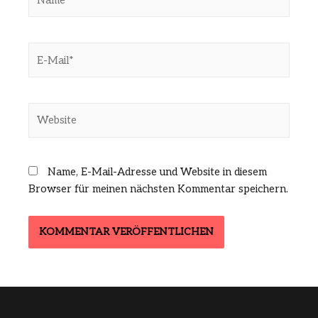
E-
Mail*
Website
Name, E-Mail-Adresse und Website in diesem
Browser für meinen nächsten Kommentar speichern.