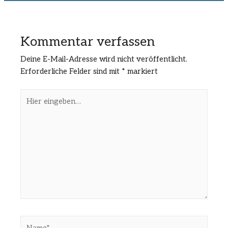
Kommentar verfassen
Deine E-Mail-Adresse wird nicht veröffentlicht.
Erforderliche Felder sind mit
*
markiert
Hier
eingeben…
Name*