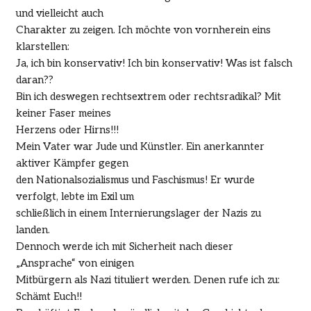
und vielleicht auch
Charakter zu zeigen. Ich möchte von vornherein eins
klarstellen:
Ja, ich bin konservativ! Ich bin konservativ! Was ist falsch
daran??
Bin ich deswegen rechtsextrem oder rechtsradikal? Mit
keiner Faser meines
Herzens oder Hirns!!!
Mein Vater war Jude und Künstler. Ein anerkannter
aktiver Kämpfer gegen
den Nationalsozialismus und Faschismus! Er wurde
verfolgt, lebte im Exil um
schließlich in einem Internierungslager der Nazis zu
landen.
Dennoch werde ich mit Sicherheit nach dieser
„Ansprache“ von einigen
Mitbürgern als Nazi tituliert werden. Denen rufe ich zu:
Schämt Euch!!