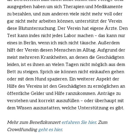
ausgegeben haben um sich Therapien und Medikamente
zu bezahlen, und zum anderen viele nicht mehr voll oder
gar nicht mehr arbeiten können, unterstützt der Verein
diese Blutuntersuchung. Der Verein hat eigene Ärzte. Den
Test kann indes nicht jedes Labor machen – das kann nur
eines in Berlin, wenn ich mich nicht täusche. Außerdem
hilft der Verein diesen Menschen im Alltag. Aufgrund der
meist mehreren Krankheiten, an denen die Geschädigten
leiden, ist es ihnen an vielen Tagen nicht möglich aus dem
Bett zu steigen. Sprich sie können nicht einkaufen gehen
oder mit dem Hund spazieren. Ein weiterer Aspekt der
Hilfe des Vereins ist den Geschädigten zu ermöglichen an
öffentliche Gelder und Hilfe ranzukommen. Anträge zu
verstehen und korrekt auszufüllen – oder überhaupt mit
dem Wissen auszustatten, welche Unterstützung es gibt.
Mehr zum Benefizkonzert
erfahren Sie hier
. Zum
Crowdfunding
geht es hier
.