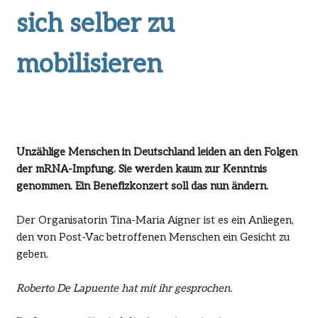
sich selber zu
mobilisieren
Unzählige Menschen in Deutschland leiden an den Folgen
der mRNA-Impfung. Sie werden kaum zur Kenntnis
genommen. Ein Benefizkonzert soll das nun ändern.
Der Organisatorin Tina-Maria Aigner ist es ein Anliegen,
den von Post-Vac betroffenen Menschen ein Gesicht zu
geben.
Roberto De Lapuente hat mit ihr gesprochen.