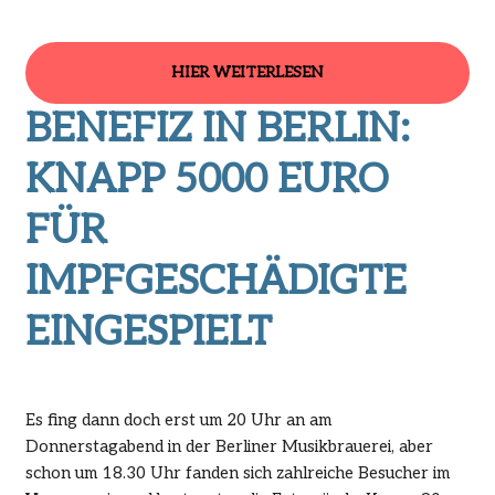
HIER WEITERLESEN
BENEFIZ IN BERLIN:
KNAPP 5000 EURO
FÜR
IMPFGESCHÄDIGTE
EINGESPIELT
Es fing dann doch erst um 20 Uhr an am
Donnerstagabend in der Berliner Musikbrauerei, aber
schon um 18.30 Uhr fanden sich zahlreiche Besucher im