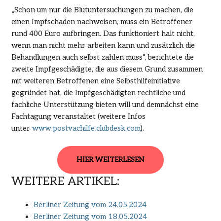
„Schon um nur die Blutuntersuchungen zu machen, die
einen Impfschaden nachweisen, muss ein Betroffener
rund 400 Euro aufbringen. Das funktioniert halt nicht,
wenn man nicht mehr arbeiten kann und zusätzlich die
Behandlungen auch selbst zahlen muss“, berichtete die
zweite Impfgeschädigte, die aus diesem Grund zusammen
mit weiteren Betroffenen eine Selbsthilfeinitiative
gegründet hat, die Impfgeschädigten rechtliche und
fachliche Unterstützung bieten will und demnächst eine
Fachtagung veranstaltet (weitere Infos
unter
www.postvachilfe.clubdesk.com
).
HIER WEITERLESEN
WEITERE ARTIKEL:
Berliner Zeitung vom 24.05.2024
Berliner Zeitung vom 18.05.2024