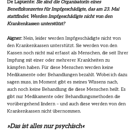
De Lapuente:
Sie sind die Organisatorin eines
Benefizkonzertes für Impfgeschädigte, das am 23. Mai
stattfindet. Werden Impfgeschädigte nicht von den
Krankenkassen unterstützt?
Aigner:
Nein, leider werden Impfgeschädigte nicht von
den Krankenkassen unterstützt. Sie werden von den
Kassen noch nicht mal erfasst als Menschen, die seit Ihrer
Impfung mit einer oder mehrerer Krankheiten zu
kämpfen haben. Für diese Menschen werden keine
Medikamente oder Behandlungen bezahlt. Wobei ich dazu
sagen muss, im Moment gibt es meines Wissens nach,
auch noch keine Behandlung die diese Menschen heilt. Es
gibt nur Medikamente oder Behandlungsmethoden die
vorübergehend lindern – und auch diese werden von den
Krankenkassen nicht übernommen.
»Das ist alles nur psychisch«