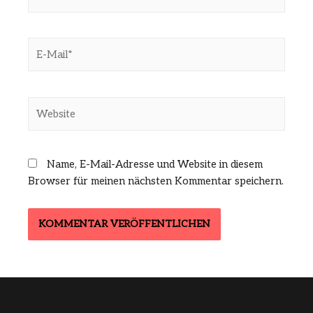
E-
Mail*
Website
Name, E-Mail-Adresse und Website in diesem
Browser für meinen nächsten Kommentar speichern.