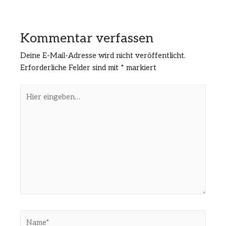
Kommentar verfassen
Deine E-Mail-Adresse wird nicht veröffentlicht.
Erforderliche Felder sind mit
*
markiert
Hier
eingeben…
Name*