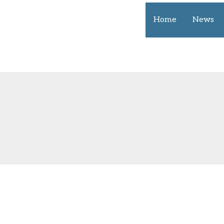
Home
News