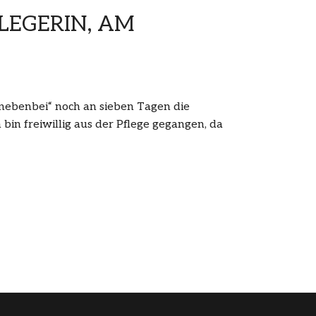
LEGERIN, AM
 nebenbei“ noch an sieben Tagen die
bin freiwillig aus der Pflege gegangen, da